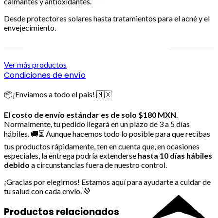
calmantes y antioxidantes.
Desde protectores solares hasta tratamientos para el acné y el
envejecimiento.
Ver más productos
Condiciones de envío
📦¡Enviamos a todo el país! 🇲🇽
El costo de envío estándar es de solo $180 MXN
.
Normalmente, tu pedido llegará en un plazo de 3 a 5 días
hábiles. 🚚⏳ Aunque hacemos todo lo posible para que recibas
tus productos rápidamente, ten en cuenta que, en ocasiones
especiales, la entrega podría extenderse
hasta 10 días hábiles
debido
a circunstancias fuera de nuestro control.
¡Gracias por elegirnos! Estamos aquí para ayudarte a cuidar de
tu salud con cada envío. 💚
Productos relacionados