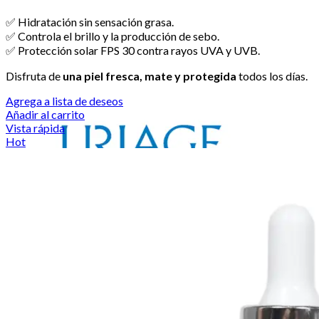
✅ Hidratación sin sensación grasa.
✅ Controla el brillo y la producción de sebo.
✅ Protección solar FPS 30 contra rayos UVA y UVB.
Disfruta de
una piel fresca, mate y protegida
todos los días.
Agrega a lista de deseos
Añadir al carrito
Vista rápida
Hot