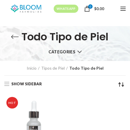
0
$
0.00
WHATSAPP
Todo Tipo de Piel
CATEGORIES
Inicio
Tipos de Piel
Todo Tipo de Piel
SHOW SIDEBAR
HOT