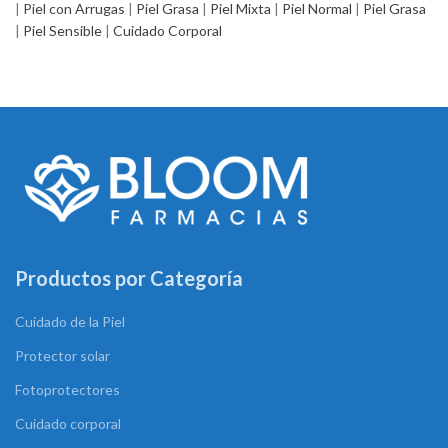
|
Piel con Arrugas
|
Piel Grasa
|
Piel Mixta
|
Piel Normal
|
Piel Grasa
|
Piel Sensible
|
Cuidado Corporal
Productos por Categoría
Cuidado de la Piel
Protector solar
Fotoprotectores
Cuidado corporal