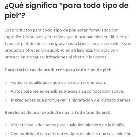
¿Qué significa “para todo tipo de
piel”?
Los productos para
todo tipo de piel
están formulados con
ingredientes suaves y efectivos que funcionan bien en diferentes
tipos de piel, desde la más grasa hasta la más seca o sensible. Estos
productos ofrecen un equilibrio entre limpieza, hidratación y
protección sin causar irritaciones ni obstruir los poros.
Características de productos para todo tipo de piel:
Fórmulas equilibradas que no resecan ni engrasan.
Aptos para pieles sensibles gracias a su composición suave.
Ingredientes que promueven la hidratación y el cuidado general.
Beneficios de usar productos para todo tipo de piel:
Versatilidad: adecuados para cualquier miembro de la familia.
Compatibilidad con diferentes tipos de piel en una sola solución.