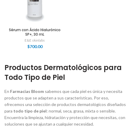
Sérum con Ácido Hialurónico
SP+, 30 mL
E&E skinlabs
$
700.00
Productos Dermatológicos para
Todo Tipo de Piel
En
Farmacias Bloom
sabemos que cada piel es única y necesita
productos que se adapten a sus características. Por eso,
ofrecemos una selección de productos dermatológicos diseñados
para
todo tipo de piel
: normal, seca, grasa, mixta o sensible.
Encuentra la limpieza, hidratación y protección que necesitas, con
soluciones que se ajustan a cualquier necesidad.