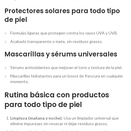
Protectores solares para todo tipo
de piel
Fórmulas ligeras que protegen contra los rayos UVA y UVB.
Acabado transparente o mate, sin residuos grasos.
Mascarillas y sérums universales
Sérums antioxidantes que mejoran el tono y textura de la piel.
Mascarillas hidratantes para un boost de frescura en cualquier
momento.
Rutina básica con productos
para todo tipo de piel
Limpieza (mañana y noche):
Usa un limpiador universal que
elimine impurezas sin resecar ni dejar residuos grasos.