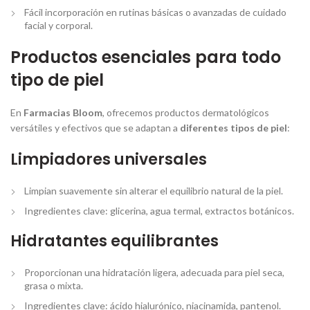
Fácil incorporación en rutinas básicas o avanzadas de cuidado
facial y corporal.
Productos esenciales para todo
tipo de piel
En
Farmacias Bloom
, ofrecemos productos dermatológicos
versátiles y efectivos que se adaptan a
diferentes tipos de piel
:
Limpiadores universales
Limpian suavemente sin alterar el equilibrio natural de la piel.
Ingredientes clave: glicerina, agua termal, extractos botánicos.
Hidratantes equilibrantes
Proporcionan una hidratación ligera, adecuada para piel seca,
grasa o mixta.
Ingredientes clave: ácido hialurónico, niacinamida, pantenol.