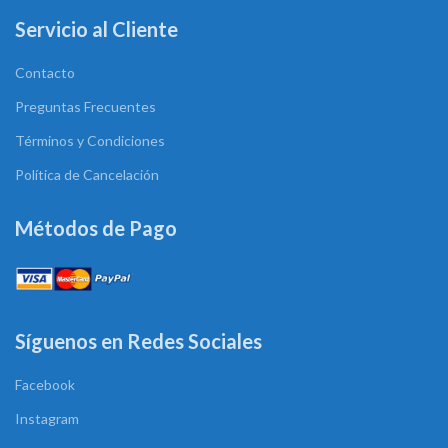
Servicio al Cliente
Contacto
Preguntas Frecuentes
Términos y Condiciones
Política de Cancelación
Métodos de Pago
Síguenos en Redes Sociales
Facebook
Instagram