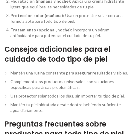
Hidratación (mañana y noche):
Aplica una crema hidratante
ligera que equilibre las necesidades de tu piel.
Protección solar (mañana):
Usa un protector solar con una
fórmula apta para todo tipo de piel.
Tratamiento (opcional, noche):
Incorpora un sérum
antioxidante para potenciar el cuidado de tu piel.
Consejos adicionales para el
cuidado de todo tipo de piel
Mantén una rutina constante para asegurar resultados visibles.
Complementa los productos universales con soluciones
específicas para áreas problemáticas.
Usa protector solar todos los días, sin importar tu tipo de piel.
Mantén tu piel hidratada desde dentro bebiendo suficiente
agua diariamente.
Preguntas frecuentes sobre
productos para todo tipo de piel