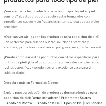
¿Son efectivos los productos para todo tipo de piel en piel
sensible?
Sí, estos productos suelen estar formulados con
ingredientes suaves y sin fragancias irritantes, ideales para pieles
sensibles.
¿Qué tan versátiles son los productos para todo tipo de piel?
Son perfectos para quienes buscan soluciones prácticas y
efectivas, ya que funcionan bien en piel grasa, seca, mixta o normal.
¿Puedo combinar estos productos con otros específicos para
mi tipo de piel?
¡Claro! Los productos universales complementan
rutinas específicas y pueden ser una excelente base para el
cuidado diario.
Descubre más en Farmacias Bloom
Explora nuestra selección de
productos dermatológicos para
todo tipo de piel
:
Dermolimpiadores
|
Protectores Solares
|
Cuidado del Rostro
|
Cuidado de la Piel
|
Tipos de Piel
|
Piel Acneica