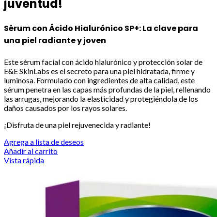
juventud!
Sérum con Ácido Hialurónico SP+: La clave para
una piel radiante y joven
Este sérum facial con ácido hialurónico y protección solar de
E&E SkinLabs es el secreto para una piel hidratada, firme y
luminosa. Formulado con ingredientes de alta calidad, este
sérum penetra en las capas más profundas de la piel, rellenando
las arrugas, mejorando la elasticidad y protegiéndola de los
daños causados por los rayos solares.
¡Disfruta de una piel rejuvenecida y radiante!
Agrega a lista de deseos
Añadir al carrito
Vista rápida