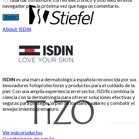
navegador para la próxima vez que haga un comentario.
About ISDIN
ISDIN
es una marca dermatológica española reconocida por sus
innovadores fotoprotectores y productos para el cuidado de la
piel. Con una amplia experiencia en el sector, ISDIN combina la
ciencia con la dermatología para ofrecer soluciones efectivas y
seguras para proteger la piel de los daños solares y combatir el
envejecimiento prematuro.
Ver más productos