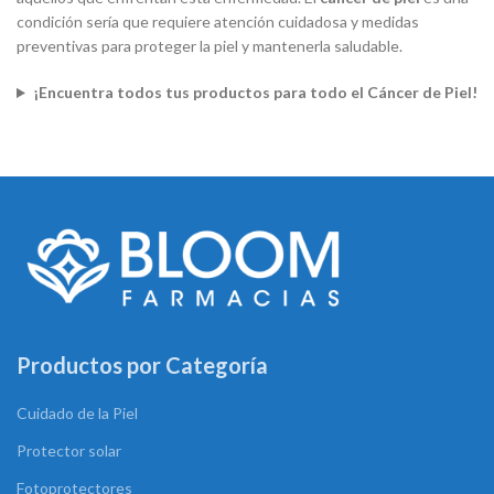
condición sería que requiere atención cuidadosa y medidas
preventivas para proteger la piel y mantenerla saludable.
¡Encuentra todos tus productos para todo el Cáncer de Piel!
Productos por Categoría
Cuidado de la Piel
Protector solar
Fotoprotectores