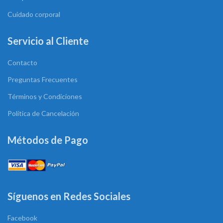
Cuidado corporal
Servicio al Cliente
Contacto
Preguntas Frecuentes
Términos y Condiciones
Política de Cancelación
Métodos de Pago
Síguenos en Redes Sociales
Facebook