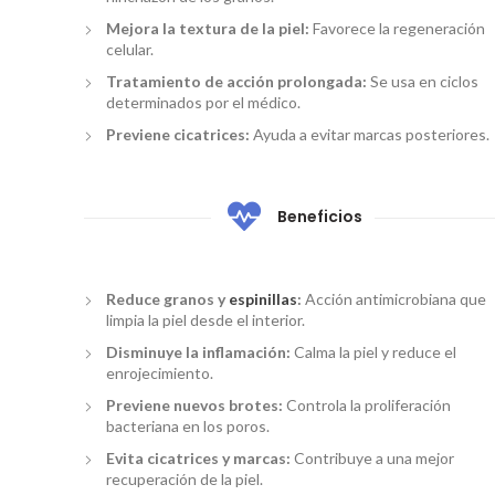
Mejora la textura de la piel:
Favorece la regeneración
celular.
Tratamiento de acción prolongada:
Se usa en ciclos
determinados por el médico.
Previene cicatrices:
Ayuda a evitar marcas posteriores.
Beneficios
Reduce granos y
espinillas
:
Acción antimicrobiana que
limpia la piel desde el interior.
Disminuye la inflamación:
Calma la piel y reduce el
enrojecimiento.
Previene nuevos brotes:
Controla la proliferación
bacteriana en los poros.
Evita cicatrices y marcas:
Contribuye a una mejor
recuperación de la piel.