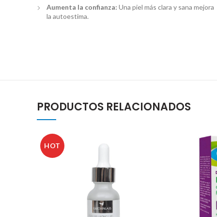
Aumenta la confianza:
Una piel más clara y sana mejora
la autoestima.
PRODUCTOS RELACIONADOS
HOT