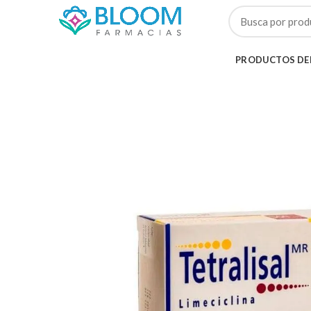
PRODUCTOS DE