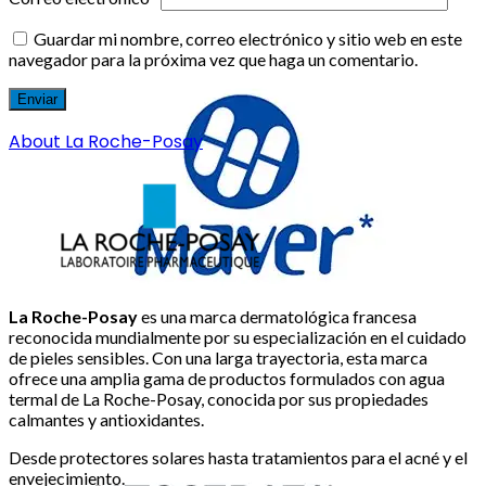
Guardar mi nombre, correo electrónico y sitio web en este
navegador para la próxima vez que haga un comentario.
About La Roche-Posay
La Roche-Posay
es una marca dermatológica francesa
reconocida mundialmente por su especialización en el cuidado
de pieles sensibles. Con una larga trayectoria, esta marca
ofrece una amplia gama de productos formulados con agua
termal de La Roche-Posay, conocida por sus propiedades
calmantes y antioxidantes.
Desde protectores solares hasta tratamientos para el acné y el
envejecimiento.