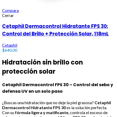
Compara
Cerrar
Cetaphil Dermacontrol Hidratante FPS 30:
Control del Brillo + Protección Solar, 118mL
Cetaphil
$
640.00
Hidratación sin brillo con
protección solar
Cetaphil Dermacontrol FPS 30 – Control del sebo y
defensa UV en un solo paso
¿Buscas una hidratación que no deje la piel grasosa?
Cetaphil
Dermacontrol Hidratante FPS 30
es la solución perfecta.
Con su
fórmula ligera y matificante
, controla el exceso de