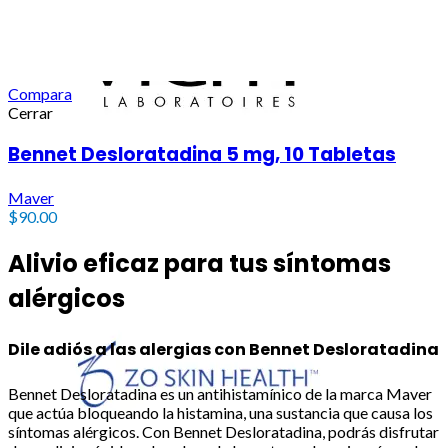
Compara
Cerrar
Bennet Desloratadina 5 mg, 10 Tabletas
Maver
$
90.00
Alivio eficaz para tus síntomas
alérgicos
Dile adiós a las alergias con Bennet Desloratadina
Bennet Desloratadina es un antihistamínico de la marca Maver
que actúa bloqueando la histamina, una sustancia que causa los
síntomas alérgicos. Con Bennet Desloratadina, podrás disfrutar