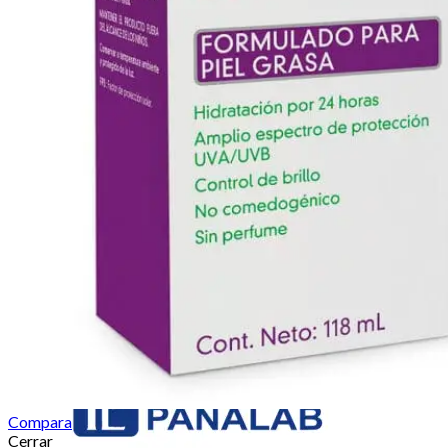
Compara
Cerrar