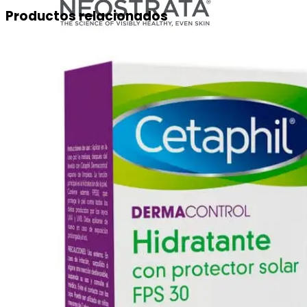
Productos relacionados