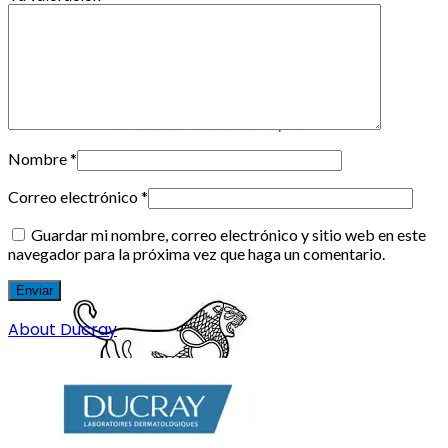
Nombre
*
Correo electrónico
*
Guardar mi nombre, correo electrónico y sitio web en este
navegador para la próxima vez que haga un comentario.
About Ducray