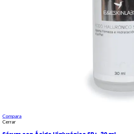
Compara
Cerrar