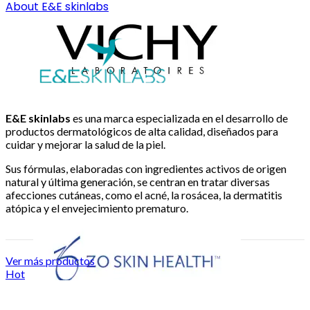
About E&E skinlabs
E&E skinlabs
es una marca especializada en el desarrollo de
productos dermatológicos de alta calidad, diseñados para
cuidar y mejorar la salud de la piel.
Sus fórmulas, elaboradas con ingredientes activos de origen
natural y última generación, se centran en tratar diversas
afecciones cutáneas, como el acné, la rosácea, la dermatitis
atópica y el envejecimiento prematuro.
Ver más productos
Hot