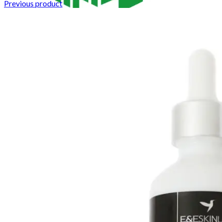
Previous product