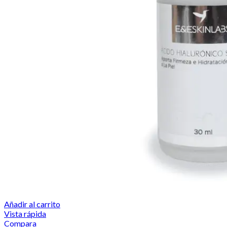
Añadir al carrito
Vista rápida
Compara