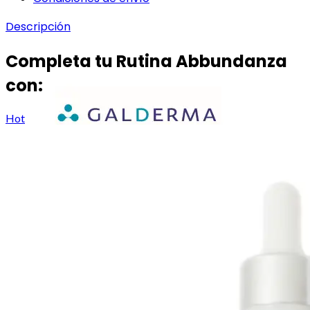
Descripción
Completa tu Rutina Abbundanza
con:
Hot