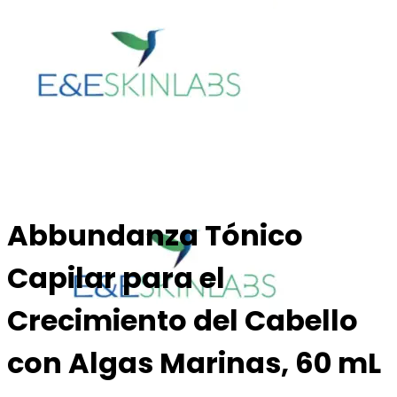
Abbundanza Tónico
Capilar para el
Crecimiento del Cabello
con Algas Marinas, 60 mL