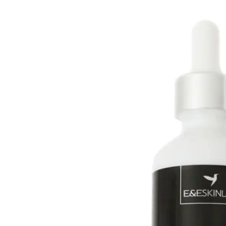
Hogar
WhatsApp