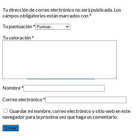
Tu dirección de correo electrónico no será publicada.
Los
campos obligatorios están marcados con
*
Tu puntuación
*
Tu valoración
*
Nombre
*
Correo electrónico
*
Guardar mi nombre, correo electrónico y sitio web en este
navegador para la próxima vez que haga un comentario.