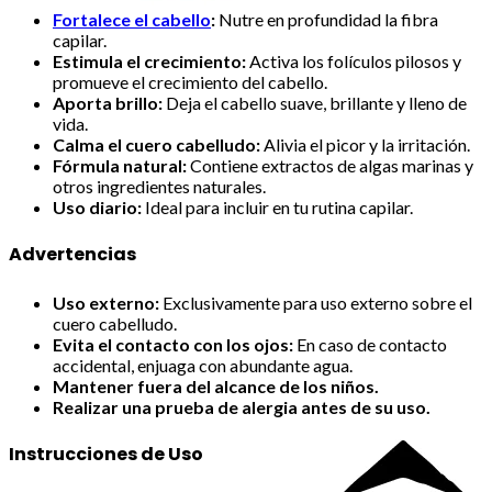
Fortalece el cabello
:
Nutre en profundidad la fibra
capilar.
Estimula el crecimiento:
Activa los folículos pilosos y
promueve el crecimiento del cabello.
Aporta brillo:
Deja el cabello suave, brillante y lleno de
vida.
Calma el cuero cabelludo:
Alivia el picor y la irritación.
Fórmula natural:
Contiene extractos de algas marinas y
otros ingredientes naturales.
Uso diario:
Ideal para incluir en tu rutina capilar.
Advertencias
Uso externo:
Exclusivamente para uso externo sobre el
cuero cabelludo.
Evita el contacto con los ojos:
En caso de contacto
accidental, enjuaga con abundante agua.
Mantener fuera del alcance de los niños.
Realizar una prueba de alergia antes de su uso.
Instrucciones de Uso